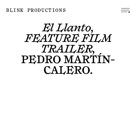
BLINK PRODUCTIONS
El Llanto,
FEATURE FILM
TRAILER,
PEDRO MARTÍN-
CALERO
.