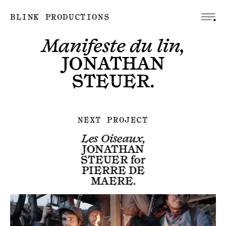
BLINK PRODUCTIONS
Manifeste du lin,
JONATHAN
STEUER
.
NEXT PROJECT
Les Oiseaux,
JONATHAN
STEUER
for
PIERRE DE
MAERE
.