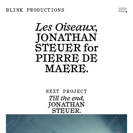
BLINK PRODUCTIONS
Les Oiseaux,
JONATHAN
STEUER
for
PIERRE DE
MAERE
.
NEXT PROJECT
Till the end,
JONATHAN
STEUER
.