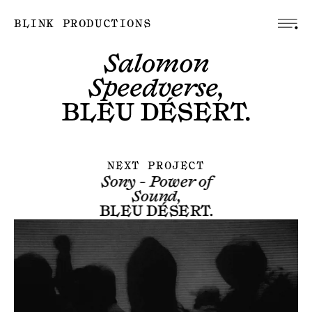
BLINK PRODUCTIONS
Salomon
Speedverse,
BLEU DÉSERT
.
NEXT PROJECT
Sony - Power of
Sound,
BLEU DÉSERT
.